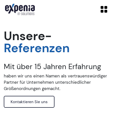
Unsere­
Referenzen
Mit über 15 Jahren Erfahrung
haben wir uns einen Namen als vertrauenswürdiger
Partner für Unternehmen unterschiedlicher
Größenordnungen gemacht.
Kontaktieren Sie uns