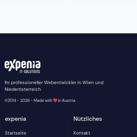
Ihr professioneller Webentwickler in Wien und
Niederösterreich
©2014 - 2026 - Made with
in Austria
expenia
Nützliches
Startseite
Kontakt