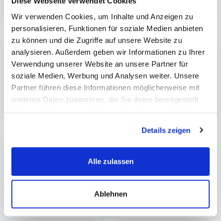
Diese Webseite verwendet Cookies
Wir verwenden Cookies, um Inhalte und Anzeigen zu
personalisieren, Funktionen für soziale Medien anbieten
zu können und die Zugriffe auf unsere Website zu
analysieren. Außerdem geben wir Informationen zu Ihrer
Verwendung unserer Website an unsere Partner für
soziale Medien, Werbung und Analysen weiter. Unsere
Partner führen diese Informationen möglicherweise mit
weiteren Daten zusammen, die Sie ihnen bereitgestellt
haben oder die sie im Rahmen Ihrer Nutzung der Dienste
gesammelt haben.
Datenschutzerklärung
Details zeigen
Alle zulassen
Ablehnen