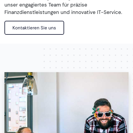
unser engagiertes Team für präzise
Finanzdienstleistungen und innovative IT-Service.
Kontaktieren Sie uns