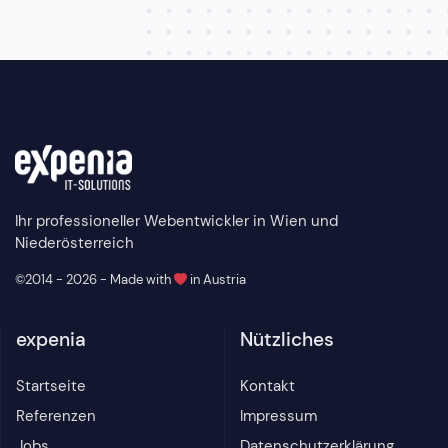
Ihr professioneller Webentwickler in Wien und
Niederösterreich
©2014 - 2026 - Made with
in Austria
expenia
Nützliches
Startseite
Kontakt
Referenzen
Impressum
Jobs
Datenschutzerklärung