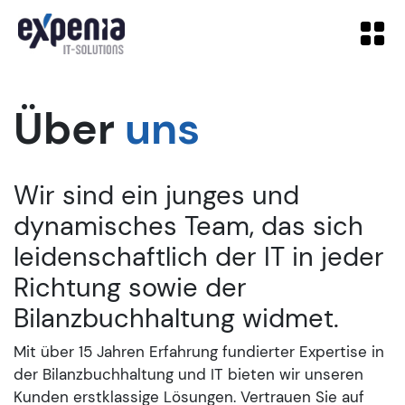
Über­
uns
Wir sind ein junges und
dynamisches Team, das sich
leidenschaftlich der IT in jeder
Richtung sowie der
Bilanzbuchhaltung widmet.
Mit über 15 Jahren Erfahrung fundierter Expertise in
der Bilanzbuchhaltung und IT bieten wir unseren
Kunden erstklassige Lösungen. Vertrauen Sie auf