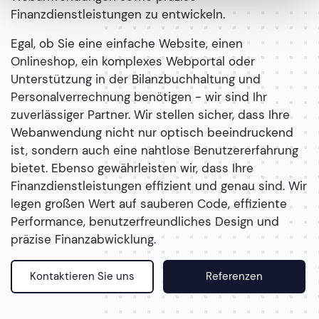
Finanzdienstleistungen zu entwickeln.
Egal, ob Sie eine einfache Website, einen
Onlineshop, ein komplexes Webportal oder
Unterstützung in der Bilanzbuchhaltung und
Personalverrechnung benötigen - wir sind Ihr
zuverlässiger Partner. Wir stellen sicher, dass Ihre
Webanwendung nicht nur optisch beeindruckend
ist, sondern auch eine nahtlose Benutzererfahrung
bietet. Ebenso gewährleisten wir, dass Ihre
Finanzdienstleistungen effizient und genau sind. Wir
legen großen Wert auf sauberen Code, effiziente
Performance, benutzerfreundliches Design und
präzise Finanzabwicklung.
Kontaktieren Sie uns
Referenzen